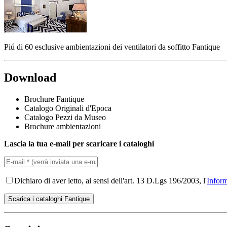
Piú di 60 esclusive ambientazioni dei ventilatori da soffitto Fantique
Download
Brochure Fantique
Catalogo Originali d'Epoca
Catalogo Pezzi da Museo
Brochure ambientazioni
Lascia la tua e-mail per scaricare i cataloghi
Dichiaro di aver letto, ai sensi dell'art. 13 D.Lgs 196/2003, l'
Inform