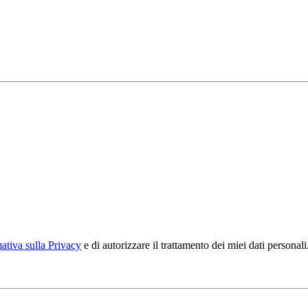
ativa sulla Privacy
e di autorizzare il trattamento dei miei dati personali