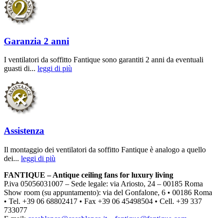
Garanzia 2 anni
I ventilatori da soffitto Fantique sono garantiti 2 anni da eventuali
guasti di...
leggi di più
Assistenza
Il montaggio dei ventilatori da soffitto Fantique è analogo a quello
dei...
leggi di più
FANTIQUE – Antique ceiling fans for luxury living
P.iva 05056031007 – Sede legale: via Ariosto, 24 – 00185 Roma
Show room (su appuntamento): via del Gonfalone, 6 • 00186 Roma
• Tel. +39 06 68802417 • Fax +39 06 45498504 • Cell. +39 337
733077