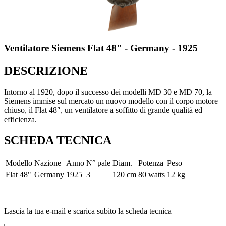
Ventilatore Siemens Flat 48" - Germany - 1925
DESCRIZIONE
Intorno al 1920, dopo il successo dei modelli MD 30 e MD 70, la
Siemens immise sul mercato un nuovo modello con il corpo motore
chiuso, il Flat 48″, un ventilatore a soffitto di grande qualità ed
efficienza.
SCHEDA TECNICA
Modello
Nazione
Anno
N° pale
Diam.
Potenza
Peso
Flat 48"
Germany
1925
3
120 cm
80 watts
12 kg
Lascia la tua e-mail e scarica subito la scheda tecnica