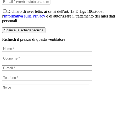
Dichiaro di aver letto, ai sensi dell'art. 13 D.Lgs 196/2003,
l'
Informativa sulla Privacy
e di autorizzare il trattamento dei miei dati
personali.
Richiedi il prezzo di questo ventilatore