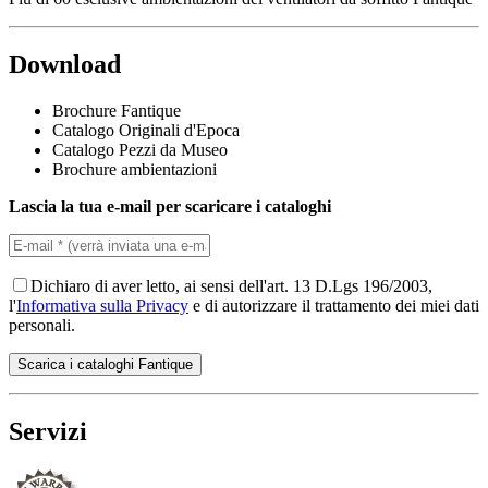
Download
Brochure Fantique
Catalogo Originali d'Epoca
Catalogo Pezzi da Museo
Brochure ambientazioni
Lascia la tua e-mail per scaricare i cataloghi
Dichiaro di aver letto, ai sensi dell'art. 13 D.Lgs 196/2003,
l'
Informativa sulla Privacy
e di autorizzare il trattamento dei miei dati
personali.
Servizi